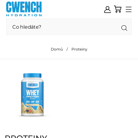
Domů
Proteiny